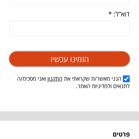
דוא"ל: *
הזמינו עכשיו
הנני מאשר/ת שקראתי את
התקנון
ואני מסכימ/ה
לתנאים ולמדיניות האתר.
פרטים