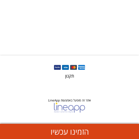
תקנון
אתר זה מופעל באמצעות LineApp
הזמינו עכשיו