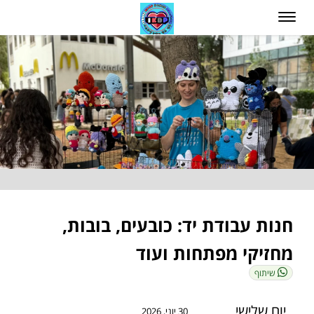
חנות עבודת יד: כובעים, בובות,
מחזיקי מפתחות ועוד
שיתוף
יום שלישי
30 יוני, 2026