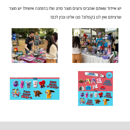
יש איידול שאתם אוהבים ורוצים מוצר סרוג שלו בהזמנה אישית? יש מוצר
שרציתם ואין לנו בקטלוג? פנו אלינו ונכין לכם!