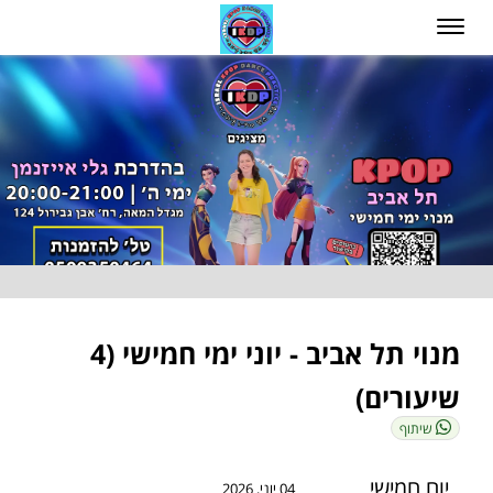
מנוי תל אביב - יוני ימי חמישי (4
שיעורים)
שיתוף
יום חמישי
04 יוני, 2026