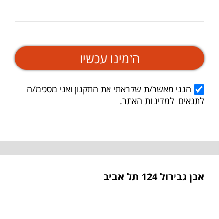
הזמינו עכשיו
הנני מאשר/ת שקראתי את
התקנון
ואני מסכימ/ה
לתנאים ולמדיניות האתר.
אבן גבירול 124 תל אביב